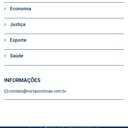
Economia
Justiça
Esporte
Saúde
INFORMAÇÕES
contato@nortaonoticias.com.br