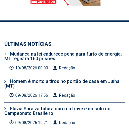
ÚLTIMAS NOTÍCIAS
Mudança na lei endurece pena para furto de energia;
MT registra 160 prisões
10/08/2026 00:00
Redação
Homem é morto a tiros no portão de casa em Juína
(MT)
09/08/2026 17:56
Redação
Flávia Saraiva fatura ouro na trave e no solo no
Campeonato Brasileiro
09/08/2026 19:21
Redação