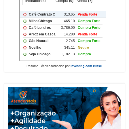
Resumo Técnico fornecido por
Investing.com Brasil
.