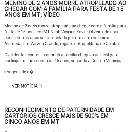
MENINO DE 2 ANOS MORRE ATROPELADO AO
CHEGAR COM A FAMÍLIA PARA FESTA DE 15
ANOS EM MT; VÍDEO
Menino de 2 anos morre atropelado ao chegar com a família para
festa de 15 anos em MT Noah Vinicius Xavier Oliveira, de dois
anos, morreu após ser atropelado por um carro no bairro
Alameda, em Várzea Grande, região metropolitana de Cuiabá.
O acidente aconteceu quando a família chegava ao local para
participar de uma festa de 15 anos, segundo a Guarda Municipal.
Imagens de c�...
VER NOTÍCIA
RECONHECIMENTO DE PATERNIDADE EM
CARTÓRIOS CRESCE MAIS DE 500% EM
CINCO ANOS EM MT