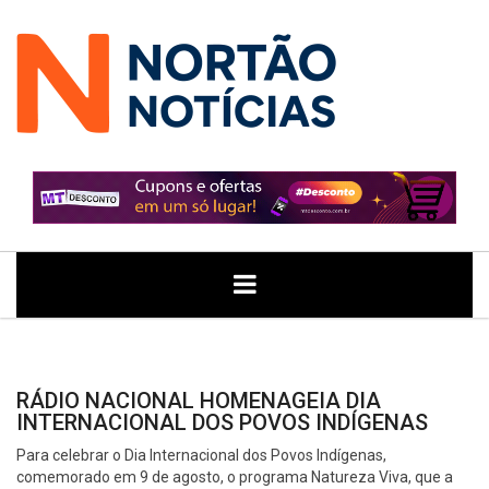
ÚLTIMAS
GERAL
POLITICA
ECONOMIA
JUSTIÇA
NOTÍCIAS
RÁDIO NACIONAL HOMENAGEIA DIA
INTERNACIONAL DOS POVOS INDÍGENAS
Para celebrar o Dia Internacional dos Povos Indígenas,
comemorado em 9 de agosto, o programa Natureza Viva, que a