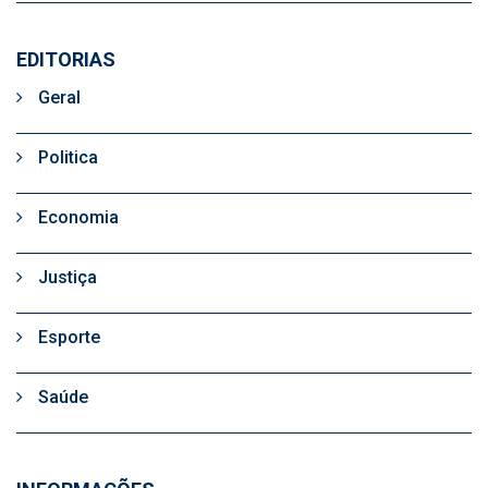
EDITORIAS
Geral
Politica
Economia
Justiça
Esporte
Saúde