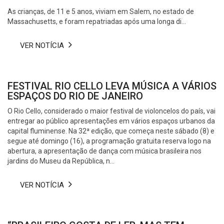
As crianças, de 11 e 5 anos, viviam em Salem, no estado de
Massachusetts, e foram repatriadas após uma longa di...
VER NOTÍCIA
FESTIVAL RIO CELLO LEVA MÚSICA A VÁRIOS
ESPAÇOS DO RIO DE JANEIRO
O Rio Cello, considerado o maior festival de violoncelos do país, vai
entregar ao público apresentações em vários espaços urbanos da
capital fluminense. Na 32ª edição, que começa neste sábado (8) e
segue até domingo (16), a programação gratuita reserva logo na
abertura, a apresentação de dança com música brasileira nos
jardins do Museu da República, n...
VER NOTÍCIA