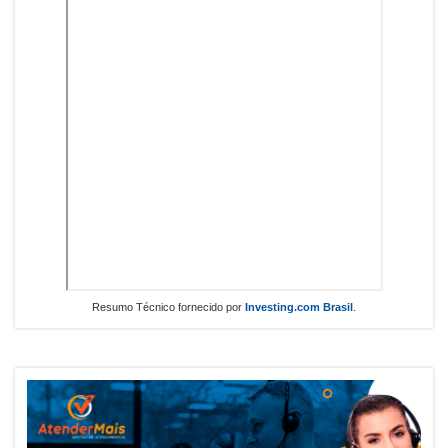
Resumo Técnico fornecido por
Investing.com Brasil
.