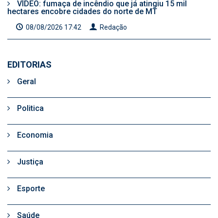
VÍDEO: fumaça de incêndio que já atingiu 15 mil
hectares encobre cidades do norte de MT
08/08/2026 17:42
Redação
EDITORIAS
Geral
Politica
Economia
Justiça
Esporte
Saúde