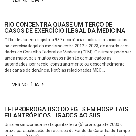
RIO CONCENTRA QUASE UM TERÇO DE
CASOS DE EXERCÍCIO ILEGAL DA MEDICINA
O Rio de Janeiro registrou 937 ocorrências policiais relacionadas
ao exercício ilegal da medicina entre 2012 e 2023, de acordo com
dados do Conselho Federal de Medicina (CFM). O número pode ser
ainda maior, pois muitos casos não são comunicados às
autoridades, por receio, constrangimento ou desconhecimento
dos canais de denúncia. Notícias relacionadas:MEC ...
VER NOTÍCIA
LEI PRORROGA USO DO FGTS EM HOSPITAIS
FILANTRÓPICOS LIGADOS AO SUS
Uma lei sancionada nesta quinta-feira (6) prorroga até 2030 o
prazo para aplicação de recursos do Fundo de Garantia do Tempo