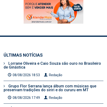
ÚLTIMAS NOTÍCIAS
Lorrane Oliveira e Caio Souza são ouro no Brasileiro
de Ginástica
08/08/2026 18:53
Redação
Grupo Flor Serrana lança álbum com músicas que
preservam tradições do siriri e do cururu em MT
08/08/2026 17:49
Redação