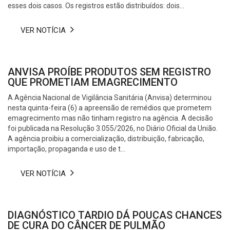
esses dois casos. Os registros estão distribuídos: dois...
VER NOTÍCIA
ANVISA PROÍBE PRODUTOS SEM REGISTRO
QUE PROMETIAM EMAGRECIMENTO
A Agência Nacional de Vigilância Sanitária (Anvisa) determinou
nesta quinta-feira (6) a apreensão de remédios que prometem
emagrecimento mas não tinham registro na agência. A decisão
foi publicada na Resolução 3.055/2026, no Diário Oficial da União.
A agência proibiu a comercialização, distribuição, fabricação,
importação, propaganda e uso de t...
VER NOTÍCIA
DIAGNÓSTICO TARDIO DÁ POUCAS CHANCES
DE CURA DO CÂNCER DE PULMÃO