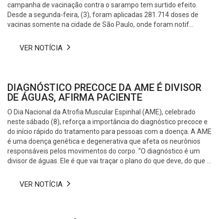
campanha de vacinação contra o sarampo tem surtido efeito.
Desde a segunda-feira, (3), foram aplicadas 281.714 doses de
vacinas somente na cidade de São Paulo, onde foram notif...
VER NOTÍCIA
DIAGNÓSTICO PRECOCE DA AME É DIVISOR
DE ÁGUAS, AFIRMA PACIENTE
O Dia Nacional da Atrofia Muscular Espinhal (AME), celebrado
neste sábado (8), reforça a importância do diagnóstico precoce e
do início rápido do tratamento para pessoas com a doença. A AME
é uma doença genética e degenerativa que afeta os neurônios
responsáveis pelos movimentos do corpo. “O diagnóstico é um
divisor de águas. Ele é que vai traçar o plano do que deve, do que ...
VER NOTÍCIA