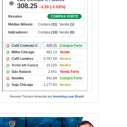
Resumo Técnico fornecido por
Investing.com Brasil
.