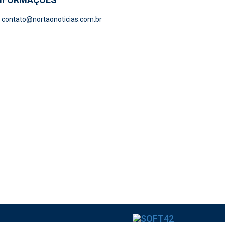
contato@nortaonoticias.com.br