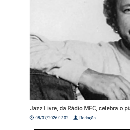
Jazz Livre, da Rádio MEC, celebra o p
08/07/2026 07:02
Redação