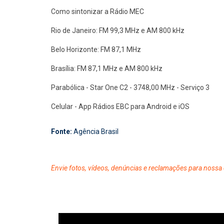
Como sintonizar a Rádio MEC
Rio de Janeiro: FM 99,3 MHz e AM 800 kHz
Belo Horizonte: FM 87,1 MHz
Brasília: FM 87,1 MHz e AM 800 kHz
Parabólica - Star One C2 - 3748,00 MHz - Serviço 3
Celular - App Rádios EBC para Android e iOS
Fonte:
Agência Brasil
Envie fotos, vídeos, denúncias e reclamações para nossa 