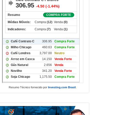
Resumo Técnico fornecido por
Investing.com Brasil
.