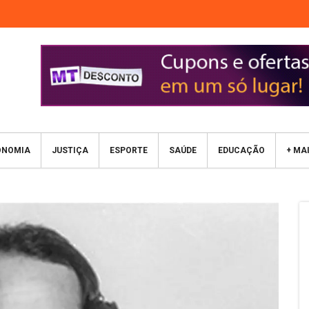
ONOMIA
JUSTIÇA
ESPORTE
SAÚDE
EDUCAÇÃO
+ MA