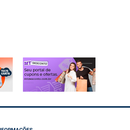
NFORMAÇÕES