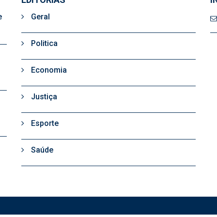
e
Geral
Politica
Economia
Justiça
Esporte
Saúde