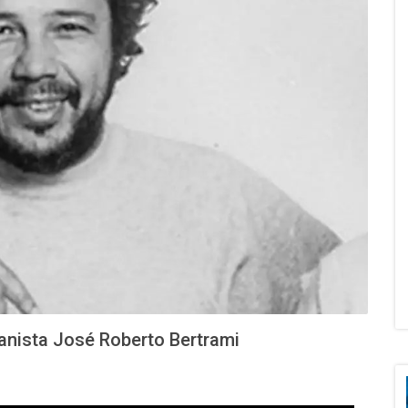
ianista José Roberto Bertrami