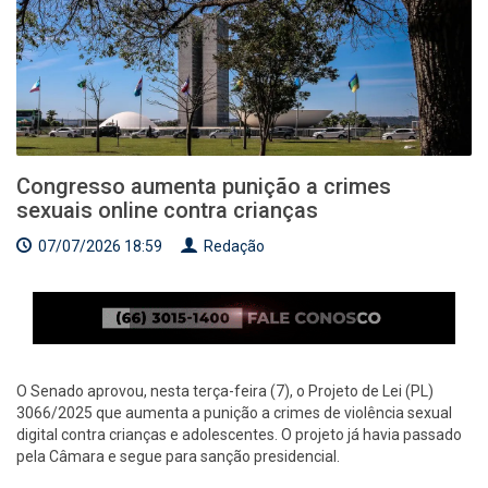
Congresso aumenta punição a crimes
sexuais online contra crianças
07/07/2026 18:59
Redação
O Senado aprovou, nesta terça-feira (7), o Projeto de Lei (PL)
3066/2025 que aumenta a punição a crimes de violência sexual
digital contra crianças e adolescentes. O projeto já havia passado
pela Câmara e segue para sanção presidencial.