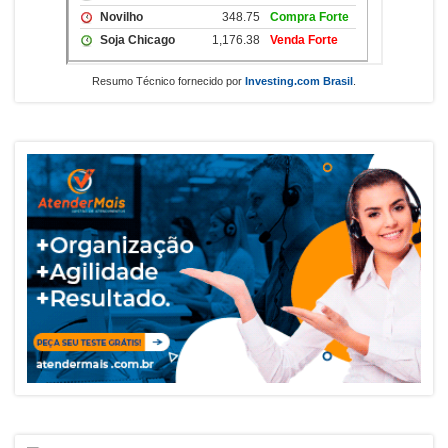
Resumo Técnico fornecido por
Investing.com Brasil
.