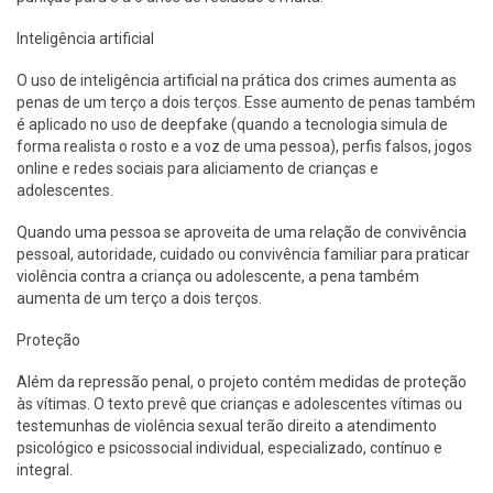
Inteligência artificial
O uso de inteligência artificial na prática dos crimes aumenta as
penas de um terço a dois terços. Esse aumento de penas também
é aplicado no uso de deepfake (quando a tecnologia simula de
forma realista o rosto e a voz de uma pessoa), perfis falsos, jogos
online e redes sociais para aliciamento de crianças e
adolescentes.
Quando uma pessoa se aproveita de uma relação de convivência
pessoal, autoridade, cuidado ou convivência familiar para praticar
violência contra a criança ou adolescente, a pena também
aumenta de um terço a dois terços.
Proteção
Além da repressão penal, o projeto contém medidas de proteção
às vítimas. O texto prevê que crianças e adolescentes vítimas ou
testemunhas de violência sexual terão direito a atendimento
psicológico e psicossocial individual, especializado, contínuo e
integral.