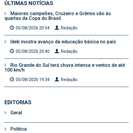
ÚLTIMAS NOTÍCIAS
Maiores campeões, Cruzeiro e Grêmio vão às
quartas da Copa do Brasil
05/08/2026 20:54
Redação
Ideb mostra avanço da educação básica no país
05/08/2026 20:40
Redação
Rio Grande do Sul terá chuva intensa e ventos de até
100 km/h
05/08/2026 19:34
Redação
EDITORIAS
Geral
Politica