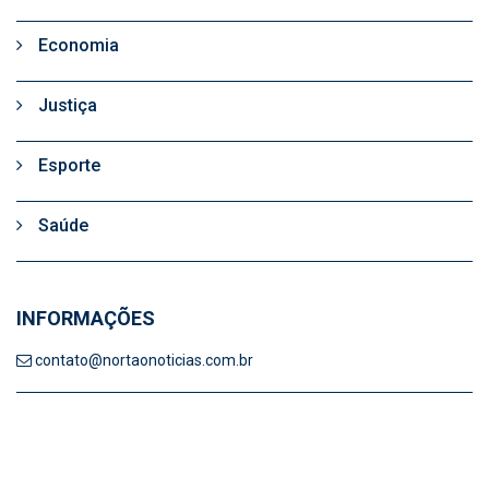
Economia
Justiça
Esporte
Saúde
INFORMAÇÕES
contato@nortaonoticias.com.br