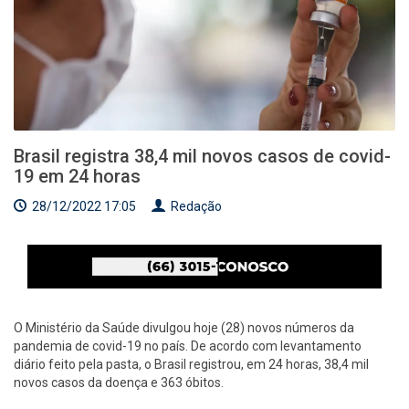
Brasil registra 38,4 mil novos casos de covid-
19 em 24 horas
28/12/2022 17:05
Redação
O Ministério da Saúde divulgou hoje (28) novos números da
pandemia de covid-19 no país. De acordo com levantamento
diário feito pela pasta, o Brasil registrou, em 24 horas, 38,4 mil
novos casos da doença e 363 óbitos.