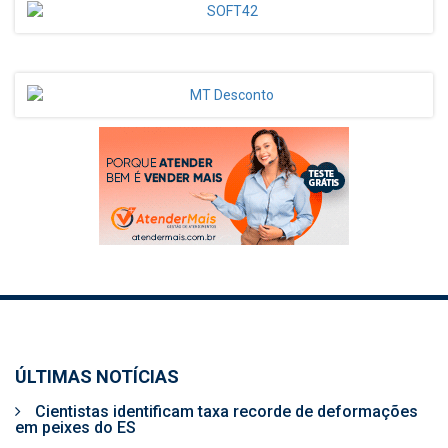
ÚLTIMAS NOTÍCIAS
Cientistas identificam taxa recorde de deformações
em peixes do ES