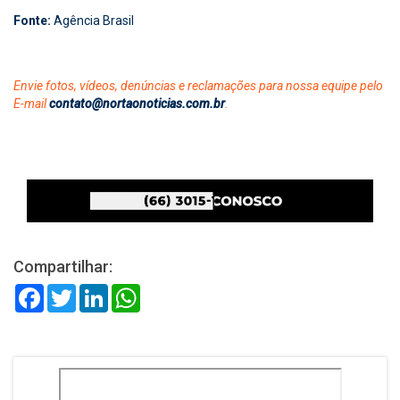
Fonte:
Agência Brasil
Envie fotos, vídeos, denúncias e reclamações para nossa equipe pelo
E-mail
contato@nortaonoticias.com.br
.
Compartilhar:
Facebook
Twitter
LinkedIn
WhatsApp