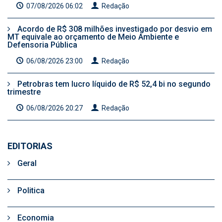
07/08/2026 06:02
Redação
Acordo de R$ 308 milhões investigado por desvio em
MT equivale ao orçamento de Meio Ambiente e
Defensoria Pública
06/08/2026 23:00
Redação
Petrobras tem lucro líquido de R$ 52,4 bi no segundo
trimestre
06/08/2026 20:27
Redação
EDITORIAS
Geral
Politica
Economia