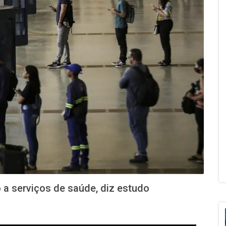
 a serviços de saúde, diz estudo