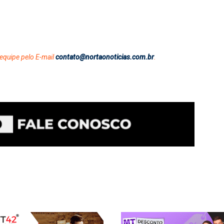
equipe pelo E-mail
contato@nortaonoticias.com.br
.