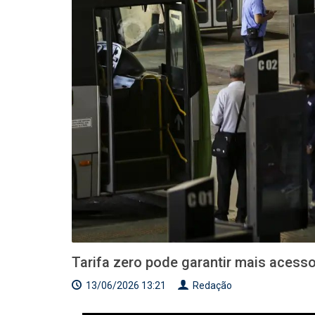
Tarifa zero pode garantir mais acesso
13/06/2026 13:21
Redação