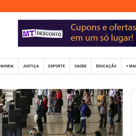
ONOMIA
JUSTIÇA
ESPORTE
SAÚDE
EDUCAÇÃO
+ MA