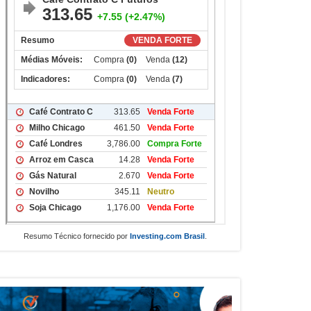
Resumo Técnico fornecido por
Investing.com Brasil
.