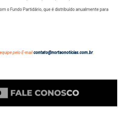
om o Fundo Partidário, que é distribuído anualmente para
equipe pelo E-mail
contato@nortaonoticias.com.br
.