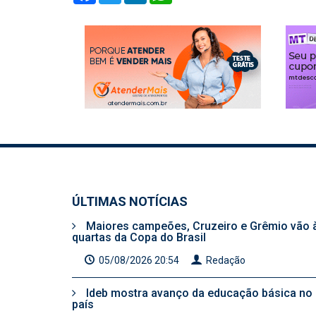
ÚLTIMAS NOTÍCIAS
Maiores campeões, Cruzeiro e Grêmio vão 
quartas da Copa do Brasil
05/08/2026 20:54
Redação
Ideb mostra avanço da educação básica no
país