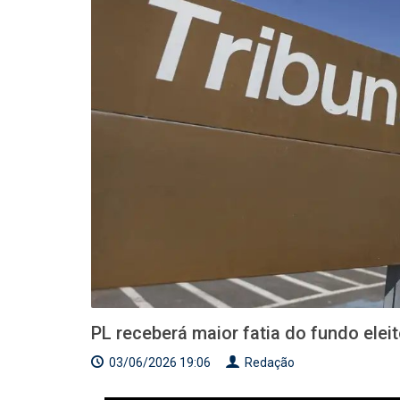
PL receberá maior fatia do fundo ele
03/06/2026 19:06
Redação