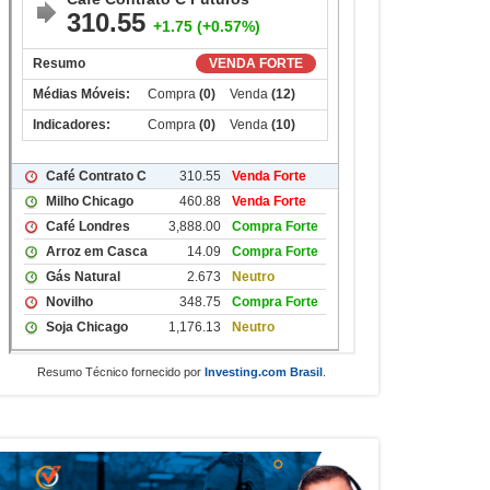
Resumo Técnico fornecido por
Investing.com Brasil
.