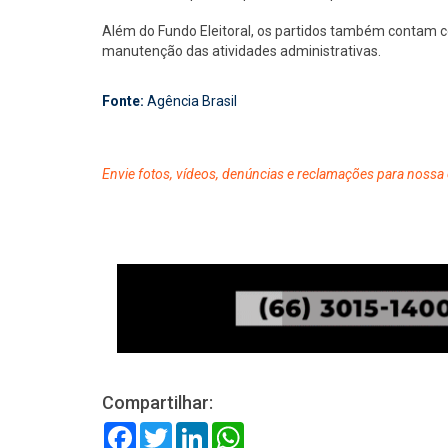
Além do Fundo Eleitoral, os partidos também contam c
manutenção das atividades administrativas.
Fonte:
Agência Brasil
Envie fotos, vídeos, denúncias e reclamações para nossa 
Compartilhar:
Facebook
Twitter
LinkedIn
WhatsApp