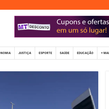
ONOMIA
JUSTIÇA
ESPORTE
SAÚDE
EDUCAÇÃO
+ MA