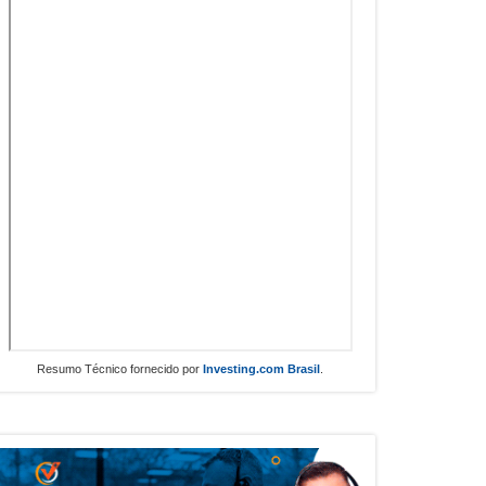
Resumo Técnico fornecido por
Investing.com Brasil
.