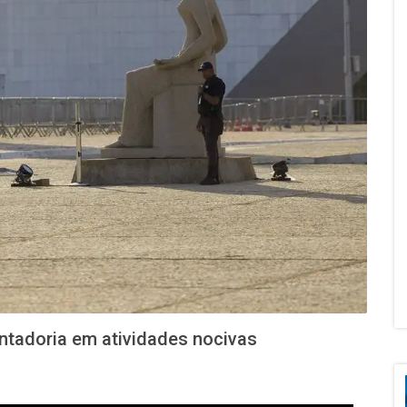
ntadoria em atividades nocivas