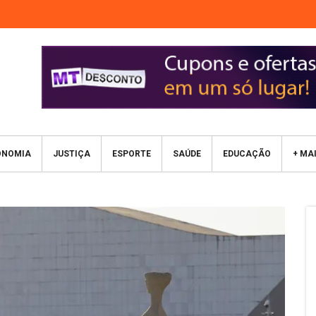
ONOMIA
JUSTIÇA
ESPORTE
SAÚDE
EDUCAÇÃO
+ MA