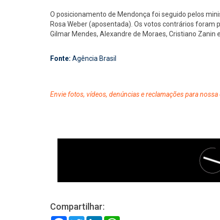
O posicionamento de Mendonça foi seguido pelos minis
Rosa Weber (aposentada). Os votos contrários foram pr
Gilmar Mendes, Alexandre de Moraes, Cristiano Zanin e
Fonte:
Agência Brasil
Envie fotos, vídeos, denúncias e reclamações para nossa 
Compartilhar: