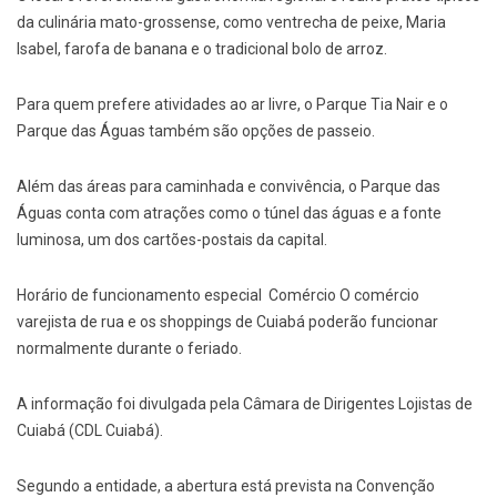
da culinária mato-grossense, como ventrecha de peixe, Maria
Isabel, farofa de banana e o tradicional bolo de arroz.
Para quem prefere atividades ao ar livre, o Parque Tia Nair e o
Parque das Águas também são opções de passeio.
Além das áreas para caminhada e convivência, o Parque das
Águas conta com atrações como o túnel das águas e a fonte
luminosa, um dos cartões-postais da capital.
Horário de funcionamento especial ️ Comércio O comércio
varejista de rua e os shoppings de Cuiabá poderão funcionar
normalmente durante o feriado.
A informação foi divulgada pela Câmara de Dirigentes Lojistas de
Cuiabá (CDL Cuiabá).
Segundo a entidade, a abertura está prevista na Convenção