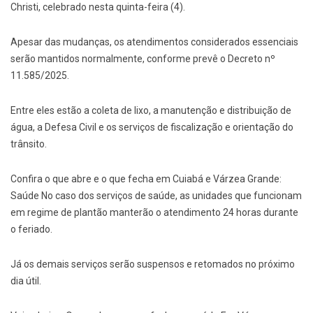
Christi, celebrado nesta quinta-feira (4).
Apesar das mudanças, os atendimentos considerados essenciais
serão mantidos normalmente, conforme prevê o Decreto nº
11.585/2025.
Entre eles estão a coleta de lixo, a manutenção e distribuição de
água, a Defesa Civil e os serviços de fiscalização e orientação do
trânsito.
Confira o que abre e o que fecha em Cuiabá e Várzea Grande:
Saúde No caso dos serviços de saúde, as unidades que funcionam
em regime de plantão manterão o atendimento 24 horas durante
o feriado.
Já os demais serviços serão suspensos e retomados no próximo
dia útil.