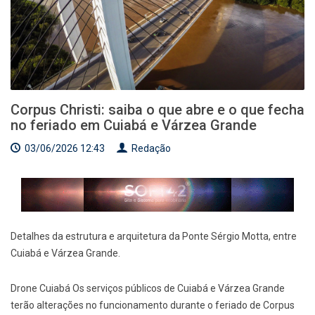
Corpus Christi: saiba o que abre e o que fecha
no feriado em Cuiabá e Várzea Grande
03/06/2026 12:43
Redação
Detalhes da estrutura e arquitetura da Ponte Sérgio Motta, entre
Cuiabá e Várzea Grande.
Drone Cuiabá Os serviços públicos de Cuiabá e Várzea Grande
terão alterações no funcionamento durante o feriado de Corpus