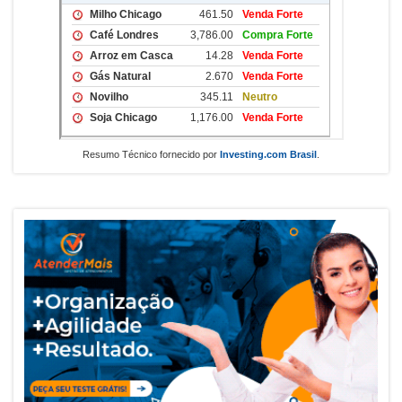
Resumo Técnico fornecido por
Investing.com Brasil
.