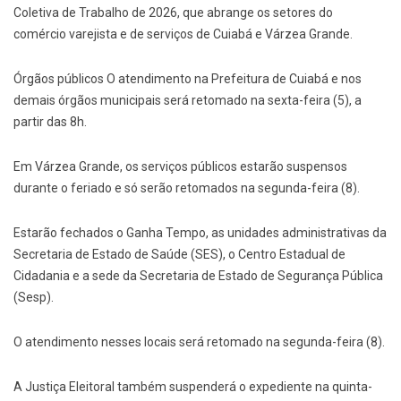
Coletiva de Trabalho de 2026, que abrange os setores do
comércio varejista e de serviços de Cuiabá e Várzea Grande.
Órgãos públicos O atendimento na Prefeitura de Cuiabá e nos
demais órgãos municipais será retomado na sexta-feira (5), a
partir das 8h.
Em Várzea Grande, os serviços públicos estarão suspensos
durante o feriado e só serão retomados na segunda-feira (8).
Estarão fechados o Ganha Tempo, as unidades administrativas da
Secretaria de Estado de Saúde (SES), o Centro Estadual de
Cidadania e a sede da Secretaria de Estado de Segurança Pública
(Sesp).
O atendimento nesses locais será retomado na segunda-feira (8).
A Justiça Eleitoral também suspenderá o expediente na quinta-