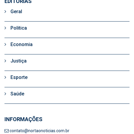
EDITORIAS
Geral
Politica
Economia
Justiça
Esporte
Saúde
INFORMAÇÕES
contato@nortaonoticias.com.br