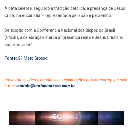
A data celebra, segundo a tradição católica, a presença de Jesus
Cristo na eucaristia — representada pelo pão e pelo vinho.
De acordo com a Conferência Nacional dos Bispos do Brasil
(CNBB), a celebração marca a “presença real de Jesus Cristo no
pão e no vinho”.
Fonte:
G1 Mato Grosso
Envie fotos, vídeos, denúncias e reclamações para nossa equipe pelo
E-mail
contato@nortaonoticias.com.br
.