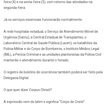
feira (4) e na sexta-feira (5), com retorno das atividades na
segunda-feira.
Já os serviços essenciais funcionarão normalmente.
A rede hospitalar estadual, o Serviço de Atendimento Móvel de
Urgência (Samu), a Central Estadual de Transplantes, o
Laboratório Central de Saúde Pública (Lacen), os batalhões da
Polícia Militar e do Corpo de Bombeiros, o Instituto Médico Legal
(IML), a Perícia Criminal e as unidades plantonistas da Polícia Civil
manterão o atendimento durante o feriado.
O registro de boletins de ocorrência também poderá ser feito pela
Delegacia Digital.
O que quer dizer Corpus Christi?
A expressão vem do latim e significa “Corpo de Cristo”.