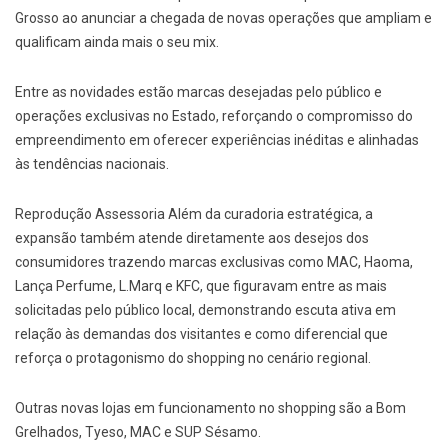
Grosso ao anunciar a chegada de novas operações que ampliam e
qualificam ainda mais o seu mix.
Entre as novidades estão marcas desejadas pelo público e
operações exclusivas no Estado, reforçando o compromisso do
empreendimento em oferecer experiências inéditas e alinhadas
às tendências nacionais.
Reprodução Assessoria Além da curadoria estratégica, a
expansão também atende diretamente aos desejos dos
consumidores trazendo marcas exclusivas como MAC, Haoma,
Lança Perfume, L.Marq e KFC, que figuravam entre as mais
solicitadas pelo público local, demonstrando escuta ativa em
relação às demandas dos visitantes e como diferencial que
reforça o protagonismo do shopping no cenário regional.
Outras novas lojas em funcionamento no shopping são a Bom
Grelhados, Tyeso, MAC e SUP Sésamo.