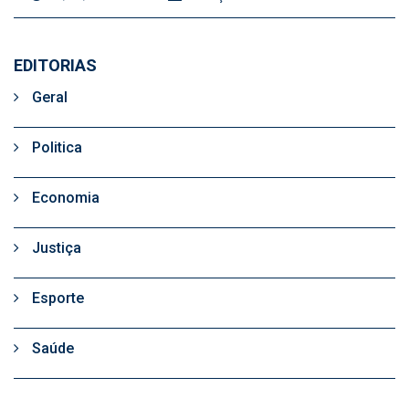
EDITORIAS
Geral
Politica
Economia
Justiça
Esporte
Saúde