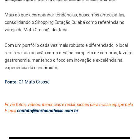
Mais do que acompanhar tendências, buscamos antecipá-las,
consolidando o Shopping Estação Cuiabá como referência no
varejo de Mato Grosso”, destaca.
Com um portfólio cada vez mais robusto e diferenciado, o local
reafirma sua posição como destino completo de compras, lazer e
gastronomia, mantendo o foco em inovação e excelência na
experiência do consumidor.
Fonte:
G1 Mato Grosso
Envie fotos, vídeos, denúncias e reclamações para nossa equipe pelo
E-mail
contato@nortaonoticias.com.br
.