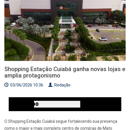
Shopping Estação Cuiabá ganha novas lojas e
amplia protagonismo
03/06/2026 10:36
Redação
O Shopping Estação Cuiabá segue fortalecendo sua presença
como o maior e mais completo centro de compras de Mato