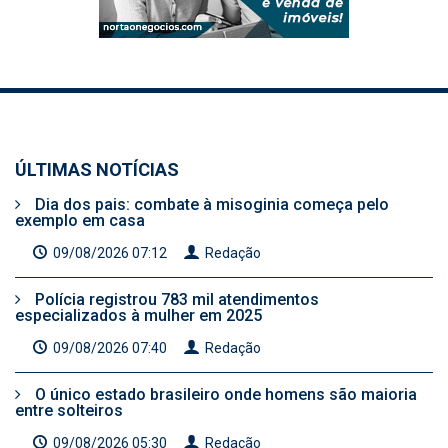
ÚLTIMAS NOTÍCIAS
Dia dos pais: combate à misoginia começa pelo
exemplo em casa
09/08/2026 07:12
Redação
Polícia registrou 783 mil atendimentos
especializados à mulher em 2025
09/08/2026 07:40
Redação
O único estado brasileiro onde homens são maioria
entre solteiros
09/08/2026 05:30
Redação