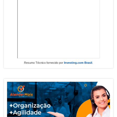
Resumo Técnico fornecido por
Investing.com Brasil
.