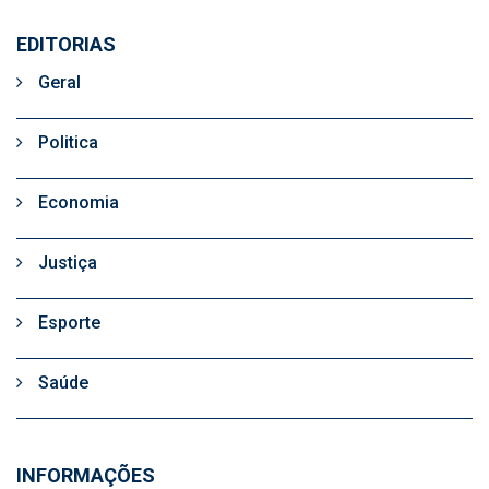
EDITORIAS
Geral
Politica
Economia
Justiça
Esporte
Saúde
INFORMAÇÕES