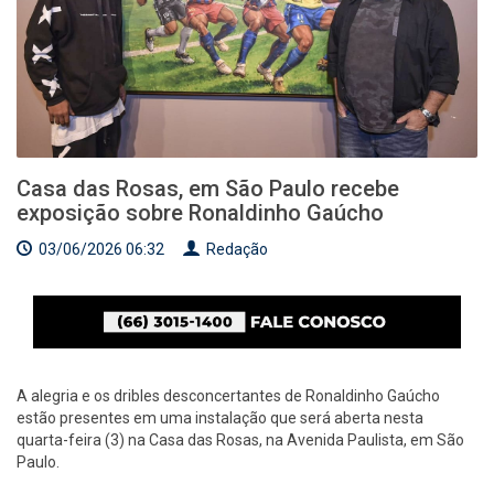
Casa das Rosas, em São Paulo recebe
exposição sobre Ronaldinho Gaúcho
03/06/2026 06:32
Redação
A alegria e os dribles desconcertantes de Ronaldinho Gaúcho
estão presentes em uma instalação que será aberta nesta
quarta-feira (3) na Casa das Rosas, na Avenida Paulista, em São
Paulo.