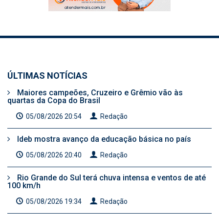
ÚLTIMAS NOTÍCIAS
Maiores campeões, Cruzeiro e Grêmio vão às
quartas da Copa do Brasil
05/08/2026 20:54
Redação
Ideb mostra avanço da educação básica no país
05/08/2026 20:40
Redação
Rio Grande do Sul terá chuva intensa e ventos de até
100 km/h
05/08/2026 19:34
Redação