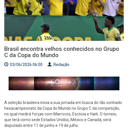
Brasil encontra velhos conhecidos no Grupo
C da Copa do Mundo
03/06/2026 06:00
Redação
A seleção brasileira inicia a sua jornada em busca do tão sonhado
hexacampeonato da Copa do Mundo no Grupo C da competição,
no qual medirá forças com Marrocos, Escócia e Haiti. O torneio,
que terá como sede Estados Unidos, México e Canadá, será
disputado entre 11 de junho e 19 de julho.