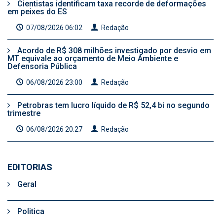
Cientistas identificam taxa recorde de deformações
em peixes do ES
07/08/2026 06:02
Redação
Acordo de R$ 308 milhões investigado por desvio em
MT equivale ao orçamento de Meio Ambiente e
Defensoria Pública
06/08/2026 23:00
Redação
Petrobras tem lucro líquido de R$ 52,4 bi no segundo
trimestre
06/08/2026 20:27
Redação
EDITORIAS
Geral
Politica