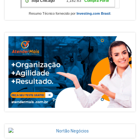
Resumo Técnico fornecido por
Investing.com Brasil
.