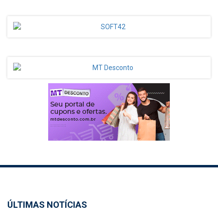
ÚLTIMAS NOTÍCIAS