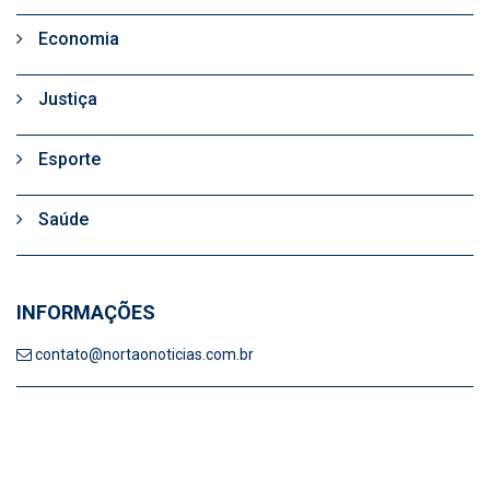
Economia
Justiça
Esporte
Saúde
INFORMAÇÕES
contato@nortaonoticias.com.br