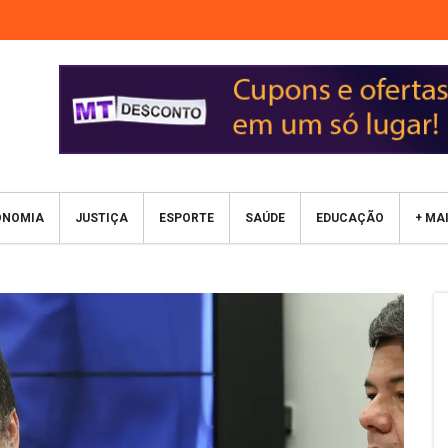
ONOMIA
JUSTIÇA
ESPORTE
SAÚDE
EDUCAÇÃO
+ MA