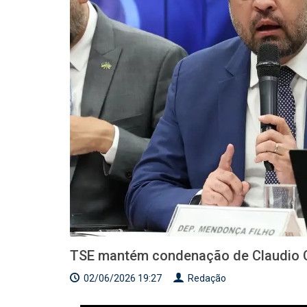
TSE mantém condenação de Claudio Ca
02/06/2026 19:27
Redação