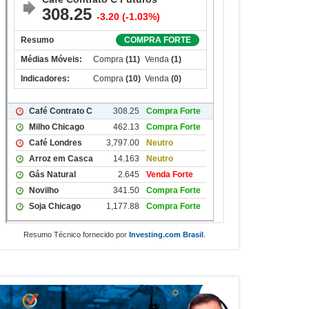
Resumo Técnico fornecido por
Investing.com Brasil
.