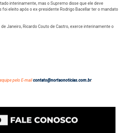
stado interinamente, mas o Supremo disse que ele deve
s foi eleito após o ex-presidente Rodrigo Bacellar ter o mandato
 de Janeiro, Ricardo Couto de Castro, exerce interinamente o
equipe pelo E-mail
contato@nortaonoticias.com.br
.