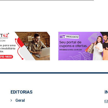
EDITORIAS
I
Geral