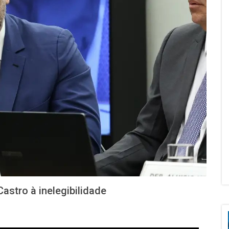
stro à inelegibilidade