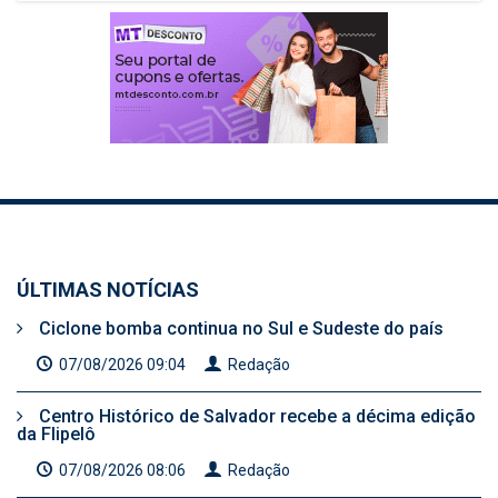
ÚLTIMAS NOTÍCIAS
Ciclone bomba continua no Sul e Sudeste do país
07/08/2026 09:04
Redação
Centro Histórico de Salvador recebe a décima edição
da Flipelô
07/08/2026 08:06
Redação