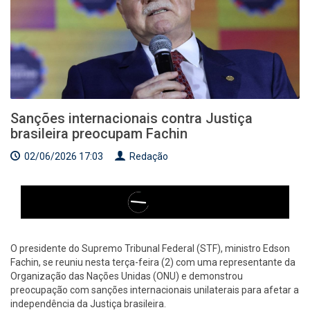
Sanções internacionais contra Justiça
brasileira preocupam Fachin
02/06/2026 17:03
Redação
O presidente do Supremo Tribunal Federal (STF), ministro Edson
Fachin, se reuniu nesta terça-feira (2) com uma representante da
Organização das Nações Unidas (ONU) e demonstrou
preocupação com sanções internacionais unilaterais para afetar a
independência da Justiça brasileira.