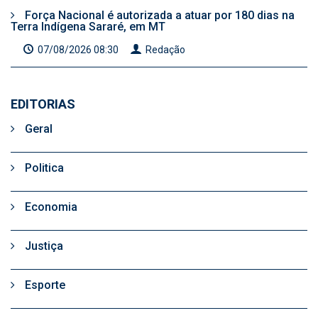
Força Nacional é autorizada a atuar por 180 dias na
Terra Indígena Sararé, em MT
07/08/2026 08:30
Redação
EDITORIAS
Geral
Politica
Economia
Justiça
Esporte