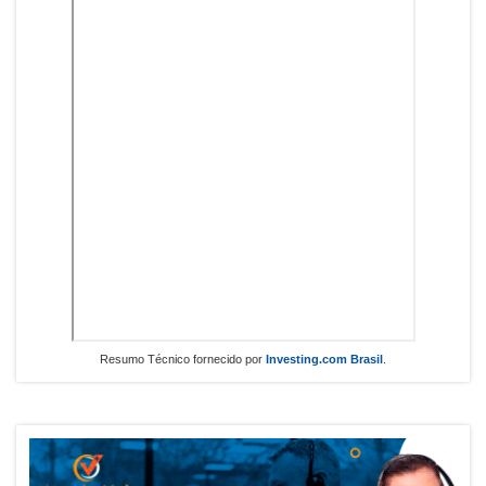
Resumo Técnico fornecido por
Investing.com Brasil
.