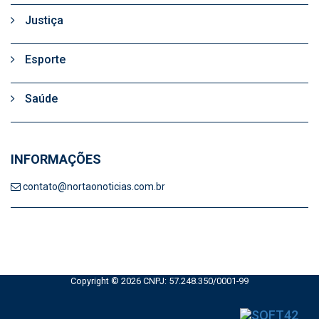
Justiça
Esporte
Saúde
INFORMAÇÕES
contato@nortaonoticias.com.br
Copyright © 2026 CNPJ: 57.248.350/0001-99