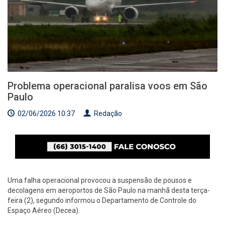
Problema operacional paralisa voos em São
Paulo
02/06/2026 10:37
Redação
Uma falha operacional provocou a suspensão de pousos e
decolagens em aeroportos de São Paulo na manhã desta terça-
feira (2), segundo informou o Departamento de Controle do
Espaço Aéreo (Decea).