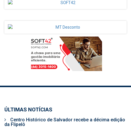
ÚLTIMAS NOTÍCIAS
Centro Histórico de Salvador recebe a décima edição
da Flipelô