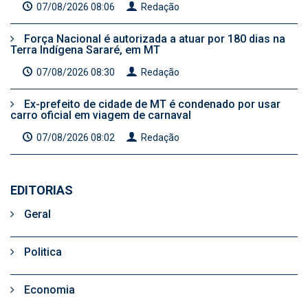
07/08/2026 08:06
Redação
Força Nacional é autorizada a atuar por 180 dias na
Terra Indígena Sararé, em MT
07/08/2026 08:30
Redação
Ex-prefeito de cidade de MT é condenado por usar
carro oficial em viagem de carnaval
07/08/2026 08:02
Redação
EDITORIAS
Geral
Politica
Economia