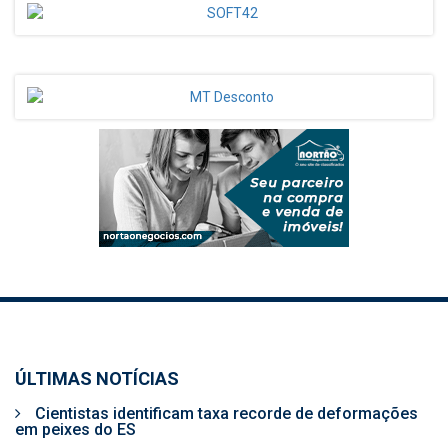
ÚLTIMAS NOTÍCIAS
Cientistas identificam taxa recorde de deformações
em peixes do ES