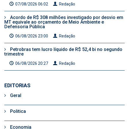
07/08/2026 06:02
Redação
Acordo de R$ 308 milhões investigado por desvio em
MT equivale ao orçamento de Meio Ambiente e
Defensoria Pública
06/08/2026 23:00
Redação
Petrobras tem lucro líquido de R$ 52,4 bi no segundo
trimestre
06/08/2026 20:27
Redação
EDITORIAS
Geral
Politica
Economia