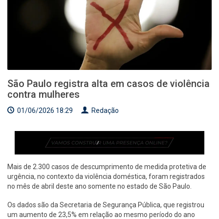
São Paulo registra alta em casos de violência
contra mulheres
01/06/2026 18:29
Redação
Mais de 2.300 casos de descumprimento de medida protetiva de
urgência, no contexto da violência doméstica, foram registrados
no mês de abril deste ano somente no estado de São Paulo.
Os dados são da Secretaria de Segurança Pública, que registrou
um aumento de 23,5% em relação ao mesmo período do ano