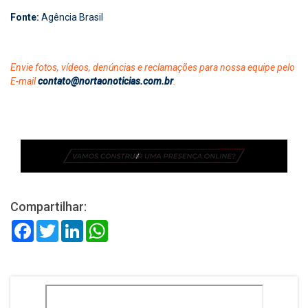
Fonte:
Agência Brasil
Envie fotos, vídeos, denúncias e reclamações para nossa equipe pelo
E-mail
contato@nortaonoticias.com.br
.
Compartilhar:
Facebook
Twitter
LinkedIn
WhatsApp