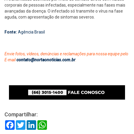
corporais de pessoas infectadas, especialmente nas fases mais
avançadas da doença. O infectado só transmite o vírus na fase
aguda, com apresentação de sintomas severos.
Fonte:
Agência Brasil
Envie fotos, vídeos, denúncias e reclamações para nossa equipe pelo
E-mail
contato@nortaonoticias.com.br
.
Compartilhar:
Facebook
Twitter
LinkedIn
WhatsApp