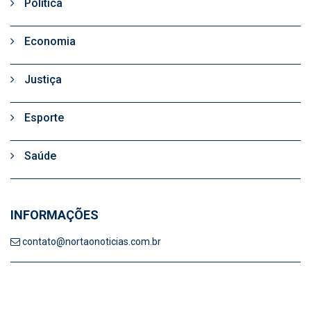
Politica
Economia
Justiça
Esporte
Saúde
INFORMAÇÕES
contato@nortaonoticias.com.br