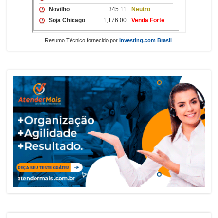
Resumo Técnico fornecido por
Investing.com Brasil
.