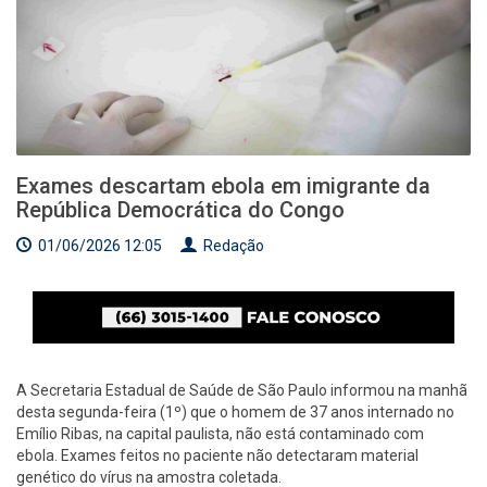
Exames descartam ebola em imigrante da
República Democrática do Congo
01/06/2026 12:05
Redação
A Secretaria Estadual de Saúde de São Paulo informou na manhã
desta segunda-feira (1º) que o homem de 37 anos internado no
Emílio Ribas, na capital paulista, não está contaminado com
ebola. Exames feitos no paciente não detectaram material
genético do vírus na amostra coletada.