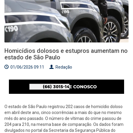
Homicídios dolosos e estupros aumentam no
estado de São Paulo
01/06/2026 09:11
Redação
O estado de São Paulo registrou 202 casos de homicídio doloso
em abril deste ano, cinco ocorrências a mais do que no mesmo
mês do ano passado. O número de vítimas do crime passou de
204 para 210, na mesma base de comparação. Os dados foram
divulgados no portal da Secretaria da Segurança Pública do