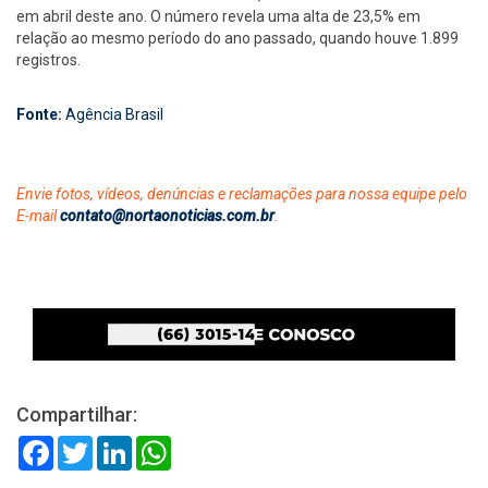
em abril deste ano. O número revela uma alta de 23,5% em
relação ao mesmo período do ano passado, quando houve 1.899
registros.
Fonte:
Agência Brasil
Envie fotos, vídeos, denúncias e reclamações para nossa equipe pelo
E-mail
contato@nortaonoticias.com.br
.
Compartilhar:
Facebook
Twitter
LinkedIn
WhatsApp