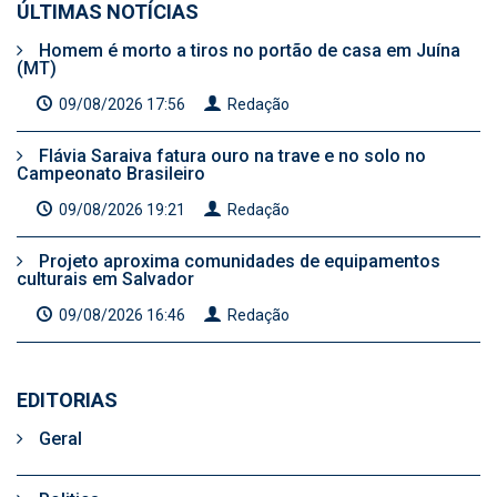
ÚLTIMAS NOTÍCIAS
Homem é morto a tiros no portão de casa em Juína
(MT)
09/08/2026 17:56
Redação
Flávia Saraiva fatura ouro na trave e no solo no
Campeonato Brasileiro
09/08/2026 19:21
Redação
Projeto aproxima comunidades de equipamentos
culturais em Salvador
09/08/2026 16:46
Redação
EDITORIAS
Geral