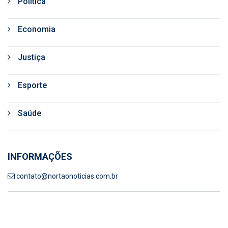
Politica
Economia
Justiça
Esporte
Saúde
INFORMAÇÕES
contato@nortaonoticias.com.br