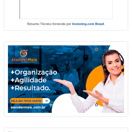
Resumo Técnico fornecido por
Investing.com Brasil
.