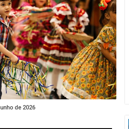
 junho de 2026