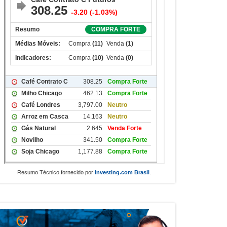
Resumo Técnico fornecido por
Investing.com Brasil
.