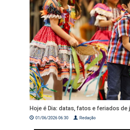
Hoje é Dia: datas, fatos e feriados de
01/06/2026 06:30
Redação