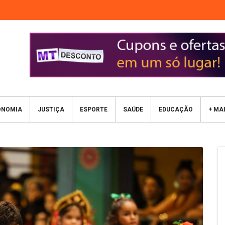
ONOMIA
JUSTIÇA
ESPORTE
SAÚDE
EDUCAÇÃO
+ MA