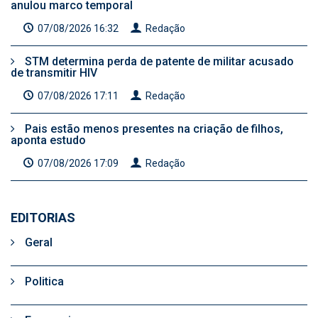
anulou marco temporal
07/08/2026 16:32
Redação
STM determina perda de patente de militar acusado
de transmitir HIV
07/08/2026 17:11
Redação
Pais estão menos presentes na criação de filhos,
aponta estudo
07/08/2026 17:09
Redação
EDITORIAS
Geral
Politica