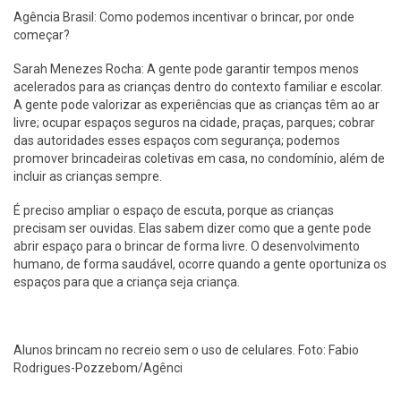
Agência Brasil: Como podemos incentivar o brincar, por onde
começar?
Sarah Menezes Rocha: A gente pode garantir tempos menos
acelerados para as crianças dentro do contexto familiar e escolar.
A gente pode valorizar as experiências que as crianças têm ao ar
livre; ocupar espaços seguros na cidade, praças, parques; cobrar
das autoridades esses espaços com segurança; podemos
promover brincadeiras coletivas em casa, no condomínio, além de
incluir as crianças sempre.
É preciso ampliar o espaço de escuta, porque as crianças
precisam ser ouvidas. Elas sabem dizer como que a gente pode
abrir espaço para o brincar de forma livre. O desenvolvimento
humano, de forma saudável, ocorre quando a gente oportuniza os
espaços para que a criança seja criança.
Alunos brincam no recreio sem o uso de celulares. Foto: Fabio
Rodrigues-Pozzebom/Agênci