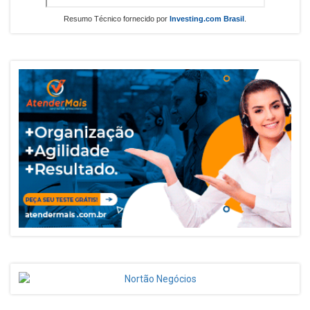
Resumo Técnico fornecido por
Investing.com Brasil
.