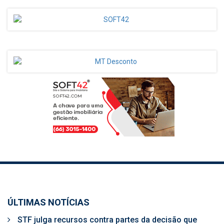
ÚLTIMAS NOTÍCIAS
STF julga recursos contra partes da decisão que