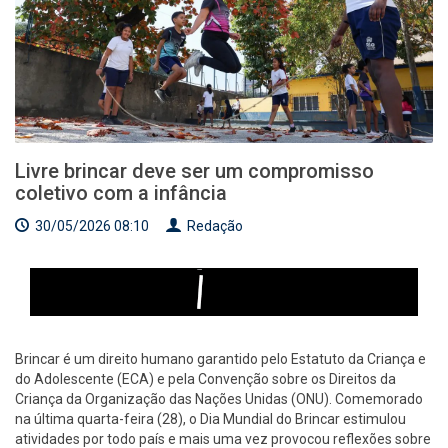
Livre brincar deve ser um compromisso
coletivo com a infância
30/05/2026 08:10
Redação
Brincar é um direito humano garantido pelo Estatuto da Criança e
do Adolescente (ECA) e pela Convenção sobre os Direitos da
Criança da Organização das Nações Unidas (ONU). Comemorado
na última quarta-feira (28), o Dia Mundial do Brincar estimulou
atividades por todo país e mais uma vez provocou reflexões sobre