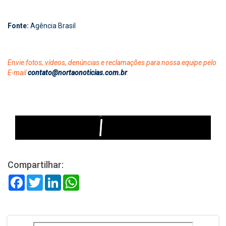
Fonte:
Agência Brasil
Envie fotos, vídeos, denúncias e reclamações para nossa equipe pelo
E-mail
contato@nortaonoticias.com.br
.
Compartilhar:
Facebook
Twitter
LinkedIn
WhatsApp