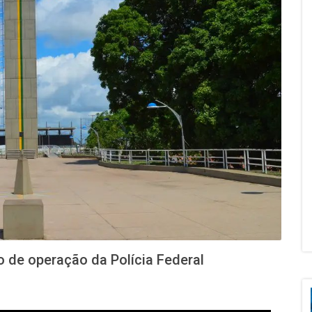
vo de operação da Polícia Federal