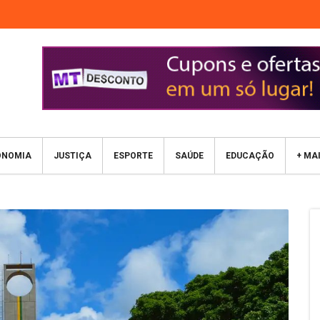
ONOMIA
JUSTIÇA
ESPORTE
SAÚDE
EDUCAÇÃO
+ MA