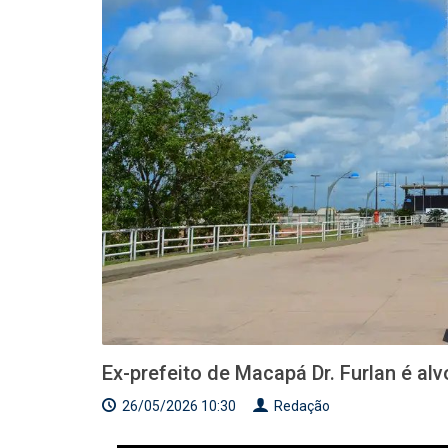
Ex-prefeito de Macapá Dr. Furlan é al
26/05/2026 10:30
Redação