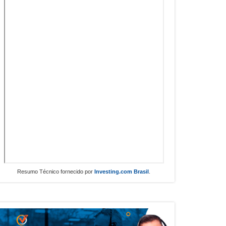
Resumo Técnico fornecido por
Investing.com Brasil
.