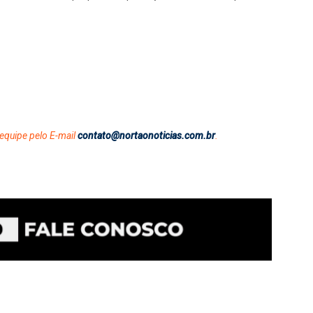
equipe pelo E-mail
contato@nortaonoticias.com.br
.