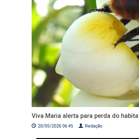
Viva Maria alerta para perda do habit
20/05/2026 06:45
Redação