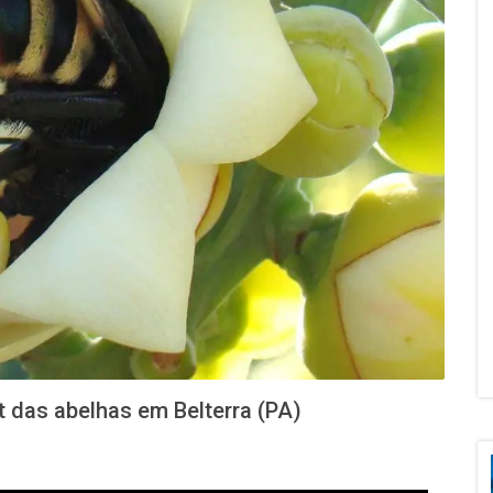
at das abelhas em Belterra (PA)