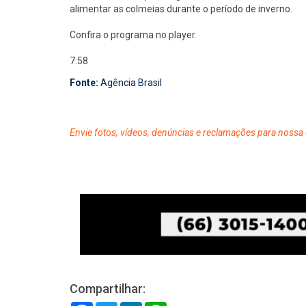
alimentar as colmeias durante o período de inverno.
Confira o programa no player.
7:58
Fonte:
Agência Brasil
Envie fotos, vídeos, denúncias e reclamações para nossa 
Compartilhar: