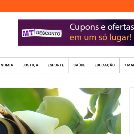
ONOMIA
JUSTIÇA
ESPORTE
SAÚDE
EDUCAÇÃO
+ MA