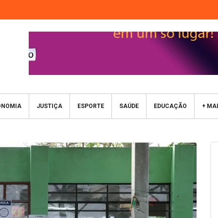
ONOMIA
JUSTIÇA
ESPORTE
SAÚDE
EDUCAÇÃO
+ MA