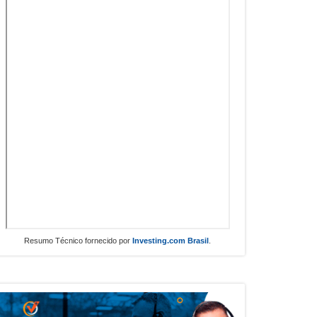
Resumo Técnico fornecido por
Investing.com Brasil
.