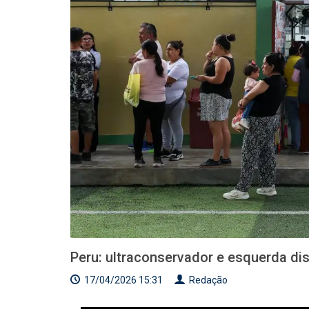
Peru: ultraconservador e esquerda dis
17/04/2026 15:31
Redação