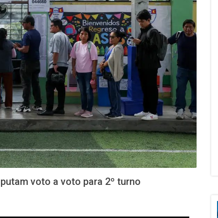
putam voto a voto para 2º turno