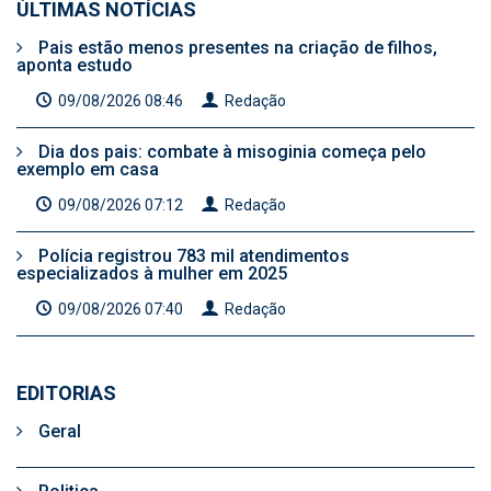
ÚLTIMAS NOTÍCIAS
Pais estão menos presentes na criação de filhos,
aponta estudo
09/08/2026 08:46
Redação
Dia dos pais: combate à misoginia começa pelo
exemplo em casa
09/08/2026 07:12
Redação
Polícia registrou 783 mil atendimentos
especializados à mulher em 2025
09/08/2026 07:40
Redação
EDITORIAS
Geral