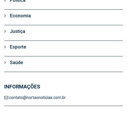
Politica
Economia
Justiça
Esporte
Saúde
INFORMAÇÕES
contato@nortaonoticias.com.br