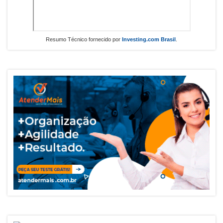
Resumo Técnico fornecido por
Investing.com Brasil
.