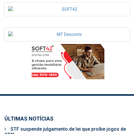
ÚLTIMAS NOTÍCIAS
STF suspende julgamento de lei que proíbe jogos de
azar