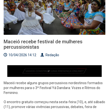
Maceió recebe festival de mulheres
percussionistas
10/04/2026 14:12
Redação
Maceió recebe alguns grupos percussivos nordestinos formados
por mulheres para o 3º Festival Yá Dandara: Vozes e Ritmos do
Feminino.
O encontro gratuito começou nesta sexta-feira (10), e, até sábado
(11), promove várias vivências percussivas, debates, feira de