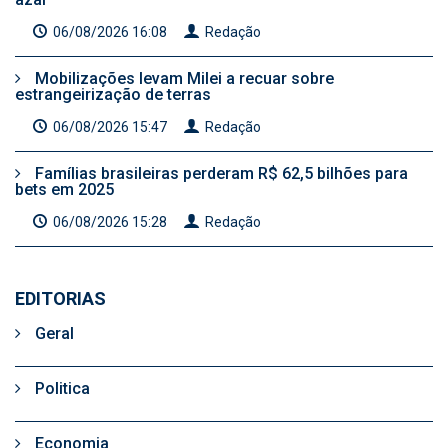
06/08/2026 16:08
Redação
Mobilizações levam Milei a recuar sobre
estrangeirização de terras
06/08/2026 15:47
Redação
Famílias brasileiras perderam R$ 62,5 bilhões para
bets em 2025
06/08/2026 15:28
Redação
EDITORIAS
Geral
Politica
Economia