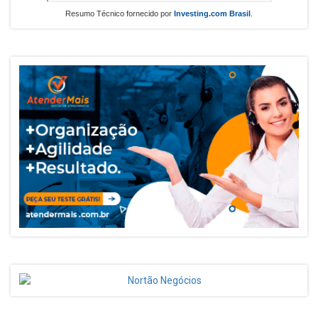
Resumo Técnico fornecido por
Investing.com Brasil
.