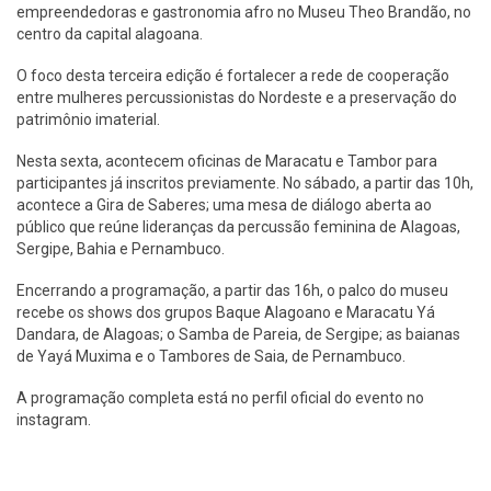
empreendedoras e gastronomia afro no Museu Theo Brandão, no
centro da capital alagoana.
O foco desta terceira edição é fortalecer a rede de cooperação
entre mulheres percussionistas do Nordeste e a preservação do
patrimônio imaterial.
Nesta sexta, acontecem oficinas de Maracatu e Tambor para
participantes já inscritos previamente. No sábado, a partir das 10h,
acontece a Gira de Saberes; uma mesa de diálogo aberta ao
público que reúne lideranças da percussão feminina de Alagoas,
Sergipe, Bahia e Pernambuco.
Encerrando a programação, a partir das 16h, o palco do museu
recebe os shows dos grupos Baque Alagoano e Maracatu Yá
Dandara, de Alagoas; o Samba de Pareia, de Sergipe; as baianas
de Yayá Muxima e o Tambores de Saia, de Pernambuco.
A programação completa está no perfil oficial do evento no
instagram.