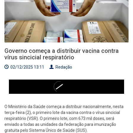
Governo começa a distribuir vacina contra
vírus sincicial respiratório
02/12/2025 13:11
Redação
O Ministério da Saúde começa a distribuir nacionalmente, nesta
terça-feira (2), o primeiro lote da vacina contra o vírus sincicial
respiratório (VSR). O primeiro lote, com 673 mil doses, será
enviado a todas as unidades da federação para imunização
gratuita pelo Sistema Único de Saúde (SUS).