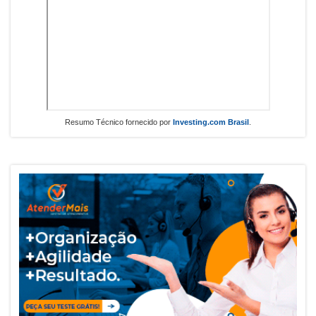
Resumo Técnico fornecido por
Investing.com Brasil
.