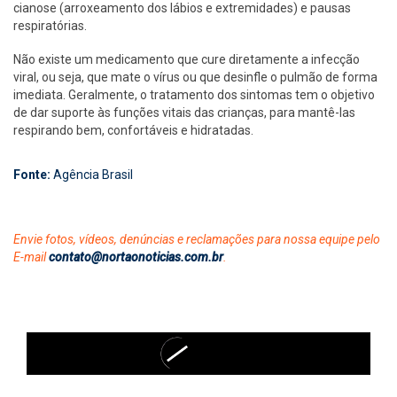
cianose (arroxeamento dos lábios e extremidades) e pausas
respiratórias.
Não existe um medicamento que cure diretamente a infecção
viral, ou seja, que mate o vírus ou que desinfle o pulmão de forma
imediata. Geralmente, o tratamento dos sintomas tem o objetivo
de dar suporte às funções vitais das crianças, para mantê-las
respirando bem, confortáveis e hidratadas.
Fonte:
Agência Brasil
Envie fotos, vídeos, denúncias e reclamações para nossa equipe pelo
E-mail
contato@nortaonoticias.com.br
.