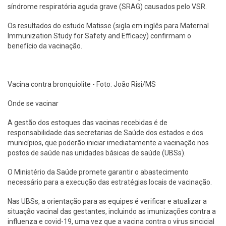
síndrome respiratória aguda grave (SRAG) causados pelo VSR.
Os resultados do estudo Matisse (sigla em inglês para Maternal
Immunization Study for Safety and Efficacy) confirmam o
benefício da vacinação.
Vacina contra bronquiolite - Foto: João Risi/MS
Onde se vacinar
A gestão dos estoques das vacinas recebidas é de
responsabilidade das secretarias de Saúde dos estados e dos
municípios, que poderão iniciar imediatamente a vacinação nos
postos de saúde nas unidades básicas de saúde (UBSs).
O Ministério da Saúde promete garantir o abastecimento
necessário para a execução das estratégias locais de vacinação.
Nas UBSs, a orientação para as equipes é verificar e atualizar a
situação vacinal das gestantes, incluindo as imunizações contra a
influenza e covid-19, uma vez que a vacina contra o vírus sincicial