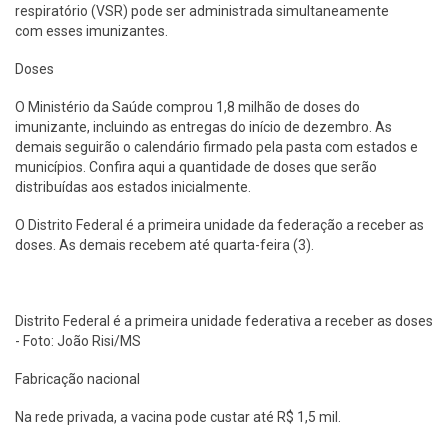
respiratório (VSR) pode ser administrada simultaneamente
com esses imunizantes.
Doses
O Ministério da Saúde comprou 1,8 milhão de doses do
imunizante, incluindo as entregas do início de dezembro. As
demais seguirão o calendário firmado pela pasta com estados e
municípios. Confira aqui a quantidade de doses que serão
distribuídas aos estados inicialmente.
O Distrito Federal é a primeira unidade da federação a receber as
doses. As demais recebem até quarta-feira (3).
Distrito Federal é a primeira unidade federativa a receber as doses
- Foto: João Risi/MS
Fabricação nacional
Na rede privada, a vacina pode custar até R$ 1,5 mil.