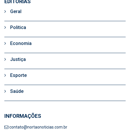
EDITORIAS
Geral
Politica
Economia
Justiça
Esporte
Saúde
INFORMAÇÕES
contato@nortaonoticias.com.br