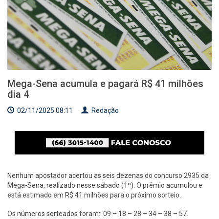
Mega-Sena acumula e pagará R$ 41 milhões
dia 4
02/11/2025 08:11
Redação
Nenhum apostador acertou as seis dezenas do concurso 2935 da
Mega-Sena, realizado nesse sábado (1º). O prêmio acumulou e
está estimado em R$ 41 milhões para o próximo sorteio.
Os números sorteados foram: 09 – 18 – 28 – 34 – 38 – 57.