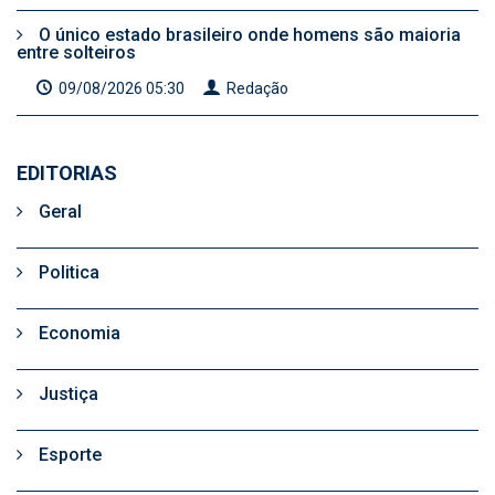
O único estado brasileiro onde homens são maioria
entre solteiros
09/08/2026 05:30
Redação
EDITORIAS
Geral
Politica
Economia
Justiça
Esporte