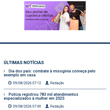
ÚLTIMAS NOTÍCIAS
Dia dos pais: combate à misoginia começa pelo
exemplo em casa
09/08/2026 07:12
Redação
Polícia registrou 783 mil atendimentos
especializados à mulher em 2025
09/08/2026 07:40
Redação