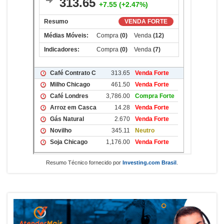
Resumo Técnico fornecido por
Investing.com Brasil
.