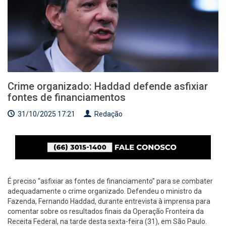
Crime organizado: Haddad defende asfixiar
fontes de financiamentos
31/10/2025 17:21
Redação
É preciso “asfixiar as fontes de financiamento” para se combater
adequadamente o crime organizado. Defendeu o ministro da
Fazenda, Fernando Haddad, durante entrevista à imprensa para
comentar sobre os resultados finais da Operação Fronteira da
Receita Federal, na tarde desta sexta-feira (31), em São Paulo.