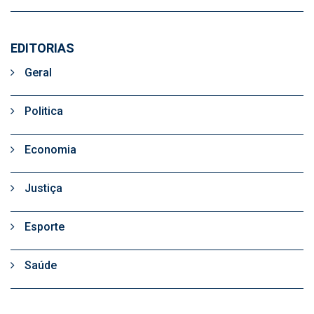
EDITORIAS
Geral
Politica
Economia
Justiça
Esporte
Saúde