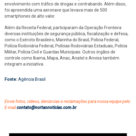
envolvimento com tráfico de drogas e contrabando. Além disso,
foi apreendida uma aeronave que levava mais de 500
smartphones de alto valor.
Além da Receita Federal, participaram da Operação Fronteira
diversas instituições de segurança pública, fiscalização e defesa,
como o Exército Brasileiro, Marinha do Brasil, Polícia Federal,
Polícia Rodoviária Federal, Polícias Rodoviárias Estaduais, Polícia
Militar, Polícia Civil e Guardas Municipais. Outros órgãos de
controle como Ibama, Mapa, Anac, Anatel e Anvisa também
integram a iniciativa.
Fonte:
Agência Brasil
Envie fotos, vídeos, denúncias e reclamações para nossa equipe pelo
E-mail
contato@nortaonoticias.com.br
.