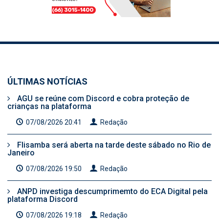
ÚLTIMAS NOTÍCIAS
AGU se reúne com Discord e cobra proteção de
crianças na plataforma
07/08/2026 20:41
Redação
Flisamba será aberta na tarde deste sábado no Rio de
Janeiro
07/08/2026 19:50
Redação
ANPD investiga descumprimemto do ECA Digital pela
plataforma Discord
07/08/2026 19:18
Redação