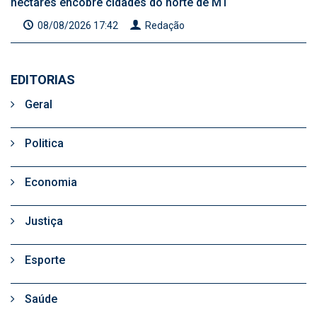
hectares encobre cidades do norte de MT
08/08/2026 17:42
Redação
EDITORIAS
Geral
Politica
Economia
Justiça
Esporte
Saúde