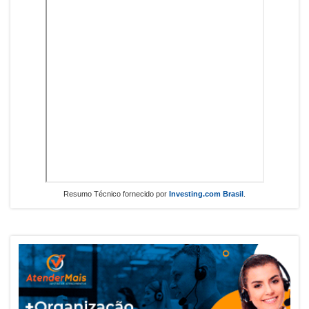
Resumo Técnico fornecido por
Investing.com Brasil
.