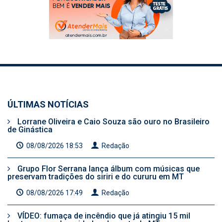
ÚLTIMAS NOTÍCIAS
Lorrane Oliveira e Caio Souza são ouro no Brasileiro
de Ginástica
08/08/2026 18:53
Redação
Grupo Flor Serrana lança álbum com músicas que
preservam tradições do siriri e do cururu em MT
08/08/2026 17:49
Redação
VÍDEO: fumaça de incêndio que já atingiu 15 mil