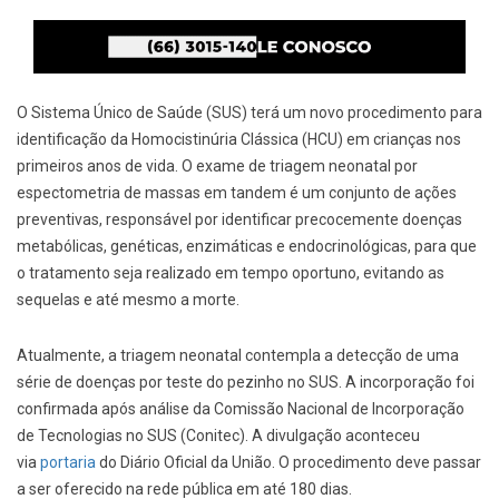
O Sistema Único de Saúde (SUS) terá um novo procedimento para
identificação da Homocistinúria Clássica (HCU) em crianças nos
primeiros anos de vida. O exame de triagem neonatal por
espectometria de massas em tandem é um conjunto de ações
preventivas, responsável por identificar precocemente doenças
metabólicas, genéticas, enzimáticas e endocrinológicas, para que
o tratamento seja realizado em tempo oportuno, evitando as
sequelas e até mesmo a morte.
Atualmente, a triagem neonatal contempla a detecção de uma
série de doenças por teste do pezinho no SUS. A incorporação foi
confirmada após análise da Comissão Nacional de Incorporação
de Tecnologias no SUS (Conitec). A divulgação aconteceu
via
portaria
do Diário Oficial da União. O procedimento deve passar
a ser oferecido na rede pública em até 180 dias.